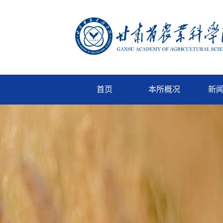
首页
本所概况
新