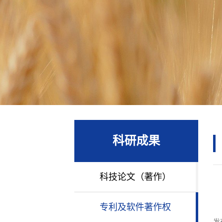
科研成果
科技论文（著作）
专利及软件著作权
发布