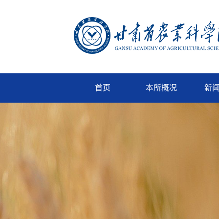
首页
本所概况
新