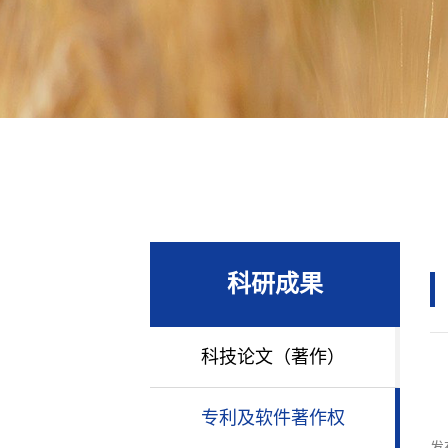
科研成果
科技论文（著作）
专利及软件著作权
发布