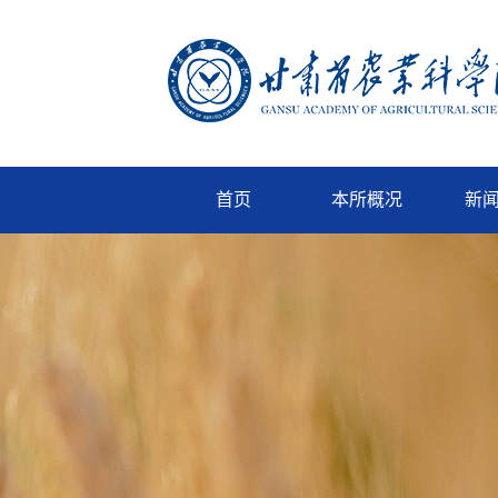
首页
本所概况
新