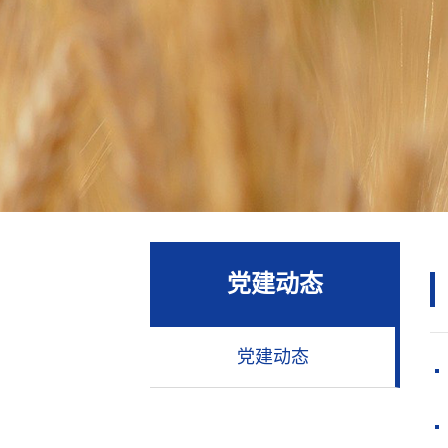
党建动态
党建动态