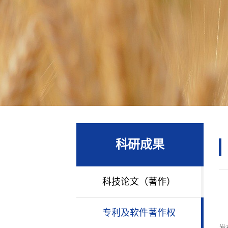
科研成果
科技论文（著作）
专利及软件著作权
发布