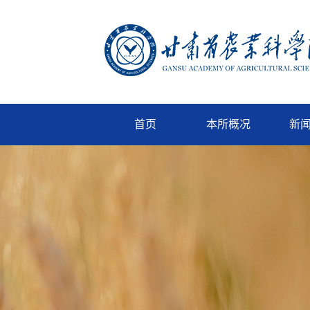
首页
本所概况
新