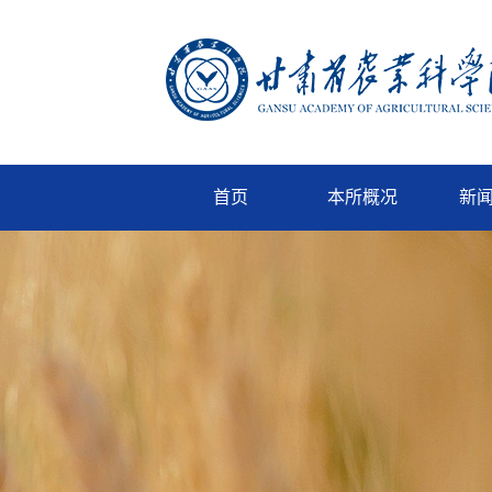
首页
本所概况
新