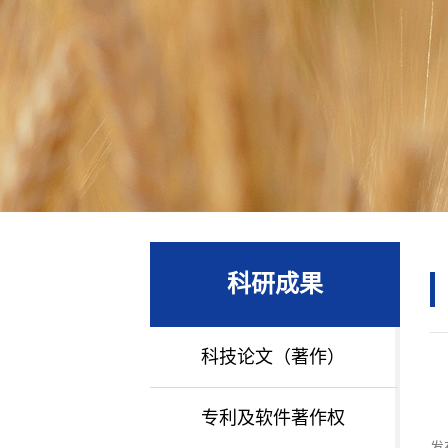
科研成果
科技论文（著作）
专利及软件著作权
发布