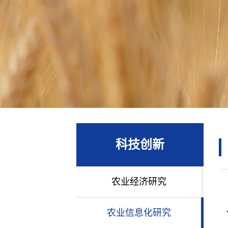
科技创新
农业经济研究
农业信息化研究