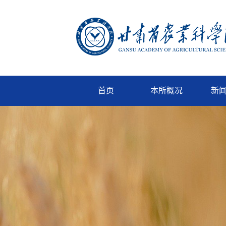
首页
本所概况
新