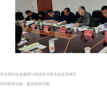
农业现代化发展研讨及绿皮书发布会在京举行
农科智库功能，服务政府决策