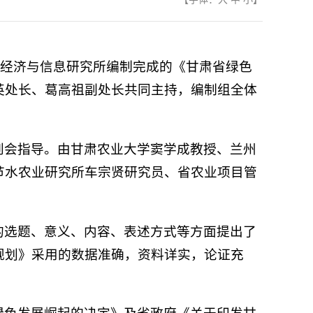
农业经济与信息研究所编制完成的《甘肃省绿色
英处长、葛高祖副处长共同主持，编制组全体
到会指导。由甘肃农业大学窦学成教授、兰州
节水农业研究所车宗贤研究员、省农业项目管
的选题、意义、内容、表述方式等方面提出了
规划》采用的数据准确，资料详实，论证充