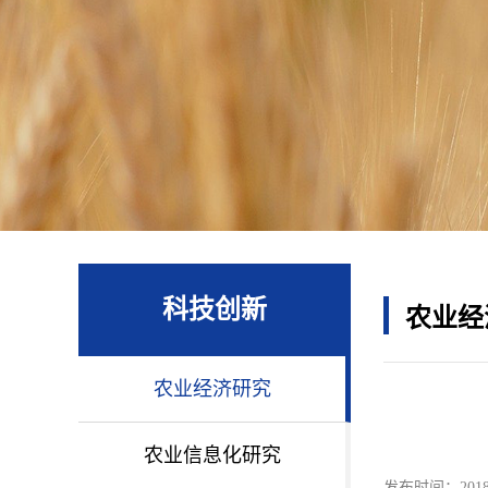
科技创新
农业经
农业经济研究
农业信息化研究
发布时间：2018-0