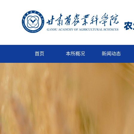
首页
本所概况
新闻动态