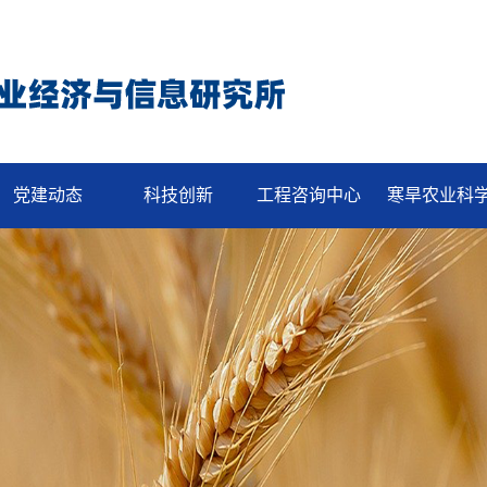
党建动态
科技创新
工程咨询中心
寒旱农业科