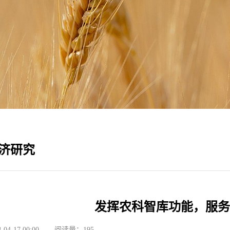
济研究
发挥农科智库功能，服务
4-17 00:00
阅读量：
195