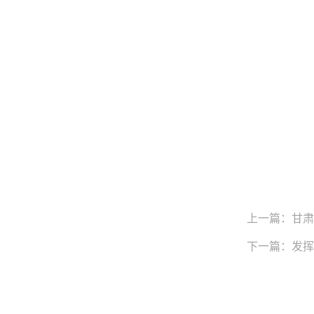
上一篇：甘肃
下一篇：发挥