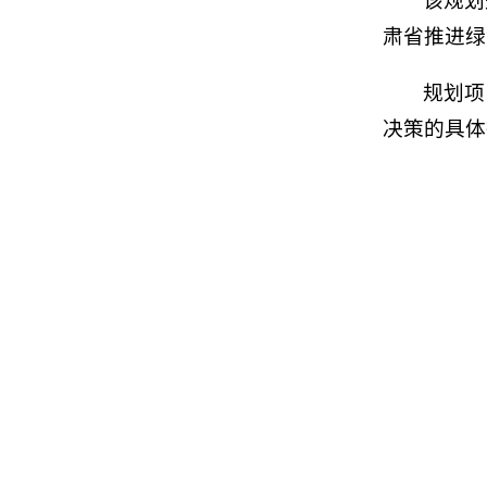
该规划
肃省推进绿
规划项
决策的具体