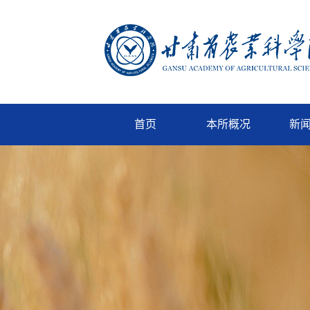
首页
本所概况
新