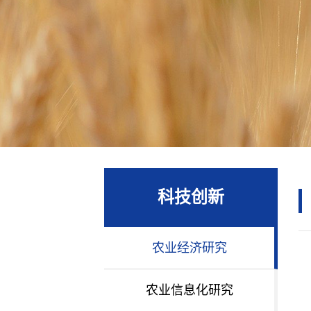
科技创新
农业经济研究
农业信息化研究