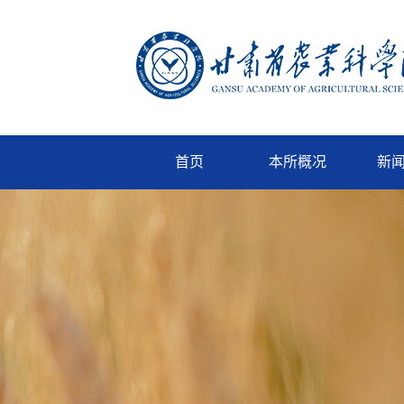
首页
本所概况
新