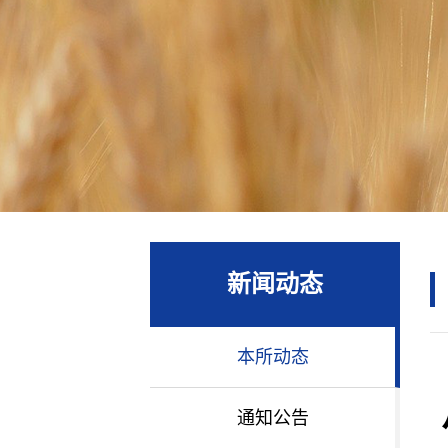
新闻动态
本所动态
通知公告