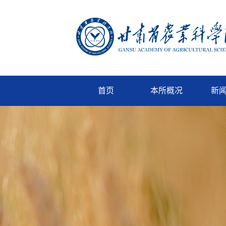
首页
本所概况
新