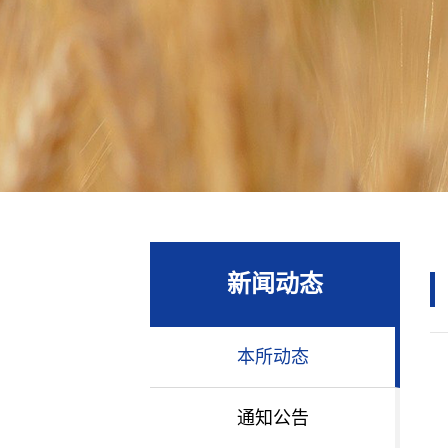
新闻动态
本所动态
通知公告